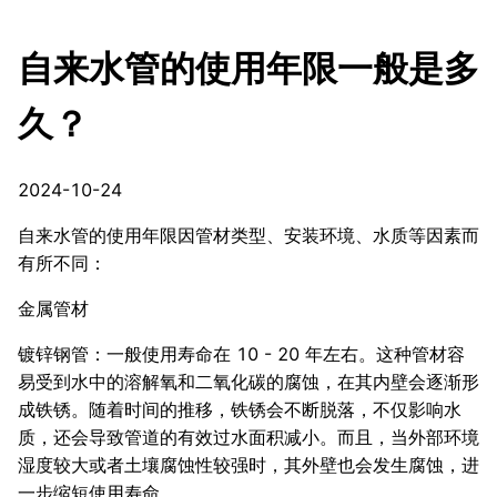
自来水管的使用年限一般是多
久？
2024-10-24
自来水管的使用年限因管材类型、安装环境、水质等因素而
有所不同：
金属管材
镀锌钢管：一般使用寿命在 10 - 20 年左右。这种管材容
易受到水中的溶解氧和二氧化碳的腐蚀，在其内壁会逐渐形
成铁锈。随着时间的推移，铁锈会不断脱落，不仅影响水
质，还会导致管道的有效过水面积减小。而且，当外部环境
湿度较大或者土壤腐蚀性较强时，其外壁也会发生腐蚀，进
一步缩短使用寿命。