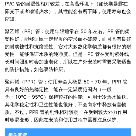
PVC 管的耐温性相对较差，在高温环境下（如长期暴露在
阳光下或者输送热水），其性能会有所下降，使用寿命也会
缩短。
聚乙烯（PE）管：使用年限通常在 50 年左右。PE 管的柔
韧性好，能够适应一定程度的变形而不破裂，而且具有良好
的耐腐蚀性和抗磨损性。它对大多数化学物质都有很好的耐
受性，能够保证水质的纯净度。但是，PE 管在受到紫外线
长时间照射时会加速老化，所以在户外安装时需要采取适当
的防护措施，如包裹防护层。
聚丙烯（PPR）管：使用寿命大概是 50 - 70 年。PPR 管
具有良好的热稳定性，能在一定温度范围内（一般
为 - 10℃ - 95℃）保持较好的性能，可用于冷热水输送。
其化学稳定性和卫生性能也很好，不会向水中释放有害物
质。不过，PPR 管的刚性相对较弱，在受到较大外力作用
时容易变形，因此在安装和使用过程中需要注意保护。
相关阅读