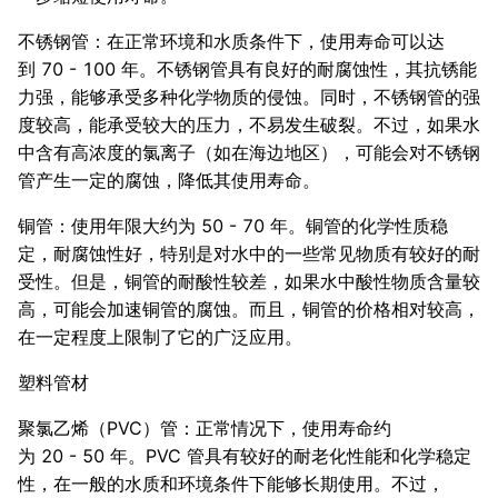
不锈钢管：在正常环境和水质条件下，使用寿命可以达
到 70 - 100 年。不锈钢管具有良好的耐腐蚀性，其抗锈能
力强，能够承受多种化学物质的侵蚀。同时，不锈钢管的强
度较高，能承受较大的压力，不易发生破裂。不过，如果水
中含有高浓度的氯离子（如在海边地区），可能会对不锈钢
管产生一定的腐蚀，降低其使用寿命。
铜管：使用年限大约为 50 - 70 年。铜管的化学性质稳
定，耐腐蚀性好，特别是对水中的一些常见物质有较好的耐
受性。但是，铜管的耐酸性较差，如果水中酸性物质含量较
高，可能会加速铜管的腐蚀。而且，铜管的价格相对较高，
在一定程度上限制了它的广泛应用。
塑料管材
聚氯乙烯（PVC）管：正常情况下，使用寿命约
为 20 - 50 年。PVC 管具有较好的耐老化性能和化学稳定
性，在一般的水质和环境条件下能够长期使用。不过，