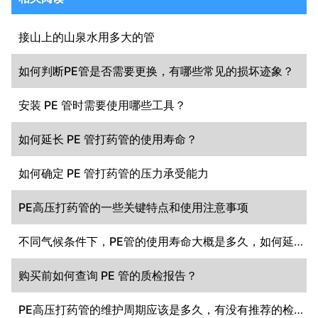
接山上的山泉水用多大的管
如何判断PE管是否需要更换，有哪些常见的损坏迹象？
安装 PE 管时需要使用哪些工具？
如何延长 PE 管打药管的使用寿命？
如何确定 PE 管打药管的压力承受能力
PE高压打药管的一些关键特点和使用注意事项
不同气候条件下，PE管的使用寿命大概是多久，如何延长其使用寿命？
购买前如何查询 PE 管的质检报告？
PE高压打药管的维护周期应该是多久，有没有推荐的检查频率？