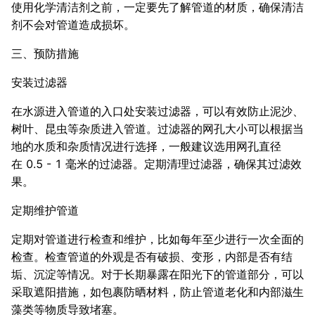
使用化学清洁剂之前，一定要先了解管道的材质，确保清洁
剂不会对管道造成损坏。
三、预防措施
安装过滤器
在水源进入管道的入口处安装过滤器，可以有效防止泥沙、
树叶、昆虫等杂质进入管道。过滤器的网孔大小可以根据当
地的水质和杂质情况进行选择，一般建议选用网孔直径
在 0.5 - 1 毫米的过滤器。定期清理过滤器，确保其过滤效
果。
定期维护管道
定期对管道进行检查和维护，比如每年至少进行一次全面的
检查。检查管道的外观是否有破损、变形，内部是否有结
垢、沉淀等情况。对于长期暴露在阳光下的管道部分，可以
采取遮阳措施，如包裹防晒材料，防止管道老化和内部滋生
藻类等物质导致堵塞。