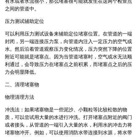
有水或者水流很小，那么堵塞很可能就发生在这两个检查点
之间的管道中。
压力测试辅助定位
可以利用压力测试设备来辅助定位堵塞位置。在管道的一端
封闭，另一端连接压力泵，向管道内注入一定压力的空气或
水。然后沿着管道观察压力变化情况，压力突然下降的位置
附近可能就是堵塞点。因为当管道堵塞时，空气或水无法顺
利通过，会导致压力在堵塞点之前积累，而堵塞点之后的压
力会明显降低。
二、清理堵塞物
物理清理方法
冲洗法：如果堵塞物是一些泥沙、小颗粒等比较松散的物
质，可以尝试用大量的水进行冲洗。打开堵塞点附近的阀门
或者接头，从管道的一端引入大量的水，利用水的冲击力将
堵塞物冲开。例如，可以使用消防水带连接到水源，将水带