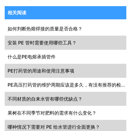
相关阅读
如何判断热熔焊接的质量是否合格？
安装 PE 管时需要使用哪些工具？
什么是PE电熔承插管件
PE打药管的用途和使用注意事项
PE高压打药管的维护周期应该是多久，有没有推荐的检查频率？
不同材质的自来水管有哪些优缺点？
果树在不同季节对肥料的需求有什么变化？
哪种情况下需要对 PE 给水管进行全面更换？