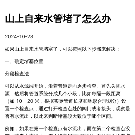
山上自来水管堵了怎么办
2024-10-23
如果山上自来水管堵塞了，可以按照以下步骤来解决：
一、确定堵塞位置
分段检查法
可以从水源端开始，沿着管道走向逐步检查。首先关闭水
源，然后将管道系统分成几个小段，比如每隔一段距离
（如 10 - 20 米，根据实际管道长度和地形合理划分）设
置一个检查点，通过打开检查点处的阀门或者接头，观察是
否有水流出，以此来判断堵塞段大致位于哪个区间。
例如，如果在第一个检查点有水流出，而在第二个检查点没