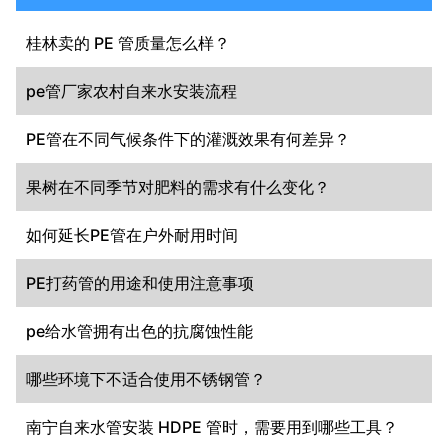
桂林卖的 PE 管质量怎么样？
pe管厂家农村自来水安装流程
PE管在不同气候条件下的灌溉效果有何差异？
果树在不同季节对肥料的需求有什么变化？
如何延长PE管在户外耐用时间
PE打药管的用途和使用注意事项
pe给水管拥有出色的抗腐蚀性能
哪些环境下不适合使用不锈钢管？
南宁自来水管安装 HDPE 管时，需要用到哪些工具？