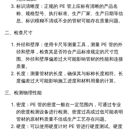
标识清晰度：正规的 PE 管上应标有清晰的产品名
称、规格型号、执行标准、生产厂家、生产日期等信
息。标识模糊不清或不全的管材可能存在质量问题。
二、检查尺寸
外径和壁厚：使用卡尺等测量工具，测量 PE 管的外
径和壁厚，检查其是否符合产品标准规定的尺寸范
围。外径和壁厚偏差过大可能影响管材的性能和连接
质量。
长度：测量管材的长度，确保其与标称长度相符。长
度偏差过大可能影响施工进度和材料用量的计算。
三、检测物理性能
密度：PE 管的密度一般在一定范围内，可通过专业
的密度检测设备进行检测。密度过高或过低可能表明
管材的原材料质量不佳或生产工艺存在问题。
硬度：可以使用硬度计对 PE 管进行硬度测试。硬度