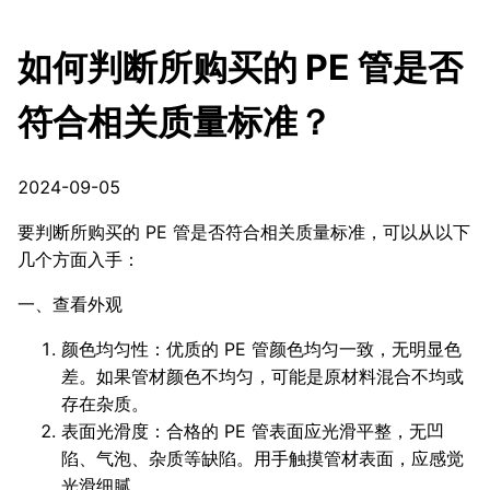
如何判断所购买的 PE 管是否
符合相关质量标准？
2024-09-05
要判断所购买的 PE 管是否符合相关质量标准，可以从以下
几个方面入手：
一、查看外观
颜色均匀性：优质的 PE 管颜色均匀一致，无明显色
差。如果管材颜色不均匀，可能是原材料混合不均或
存在杂质。
表面光滑度：合格的 PE 管表面应光滑平整，无凹
陷、气泡、杂质等缺陷。用手触摸管材表面，应感觉
光滑细腻。