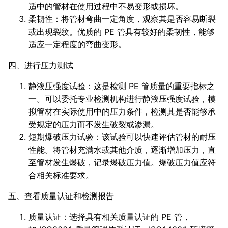
适中的管材在使用过程中不易变形或损坏。
柔韧性：将管材弯曲一定角度，观察其是否容易断裂
或出现裂纹。优质的 PE 管具有较好的柔韧性，能够
适应一定程度的弯曲变形。
四、进行压力测试
静液压强度试验：这是检测 PE 管质量的重要指标之
一。可以委托专业检测机构进行静液压强度试验，模
拟管材在实际使用中的压力条件，检测其是否能够承
受规定的压力而不发生破裂或渗漏。
短期爆破压力试验：该试验可以快速评估管材的耐压
性能。将管材充满水或其他介质，逐渐增加压力，直
至管材发生爆破，记录爆破压力值。爆破压力值应符
合相关标准要求。
五、查看质量认证和检测报告
质量认证：选择具有相关质量认证的 PE 管，