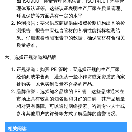
如 ISO9001 质量管理体系认证、ISO14001 环境管
理体系认证等。这些认证表明生产厂家在质量管理、
环境保护等方面具有一定的水平。
检测报告：要求供应商提供由权威检测机构出具的检
测报告，报告中应包含管材的各项性能指标检测结
果。仔细查看检测报告中的数据，确保管材符合相关
质量标准。
六、选择正规渠道和品牌
正规渠道：购买 PE 管时，应选择正规的生产厂家、
经销商或零售商。避免从一些小作坊或无资质的商家
处购买，以免买到质量不合格的产品。
品牌信誉：选择知名品牌的 PE 管，这些品牌通常在
市场上具有较高的知名度和良好的口碑，其产品质量
相对更有保障。可以通过网络搜索、咨询专业人士或
参考其他用户的评价等方式了解品牌的信誉情况。
相关阅读